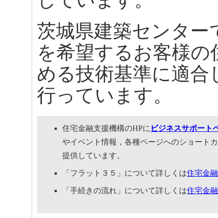
茨城県建築センター
を希望するお客様の
める技術基準に適合
行っています。
住宅金融支援機構のHPに
ビジネスサポート
やイベント情報，各種ページへのショートカ
提供しています。
「フラット３５」について詳しくは
住宅金融
「手続きの流れ」について詳しくは
住宅金融