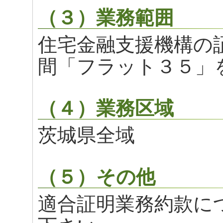
（３）業務範囲
住宅金融支援機構の
間「フラット３５」
（４）業務区域
茨城県全域
（５）その他
適合証明業務約款に