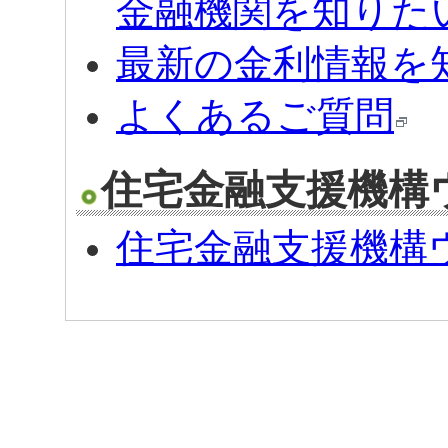
金融機関を知りた
最新の金利情報を
よくあるご質問
住宅金融支援機構
住宅金融支援機構