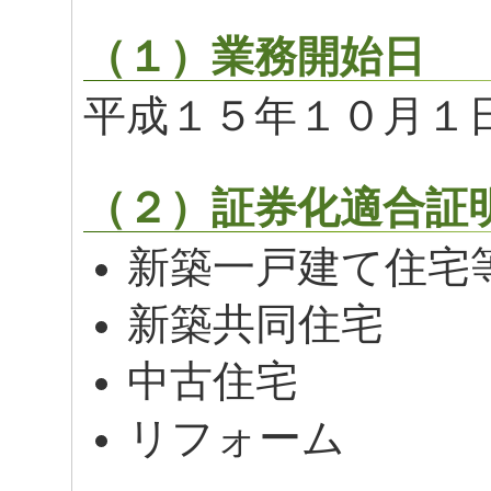
（１）業務開始日
平成１５年１０月１
（２）証券化適合証
新築一戸建て住宅
新築共同住宅
中古住宅
リフォーム