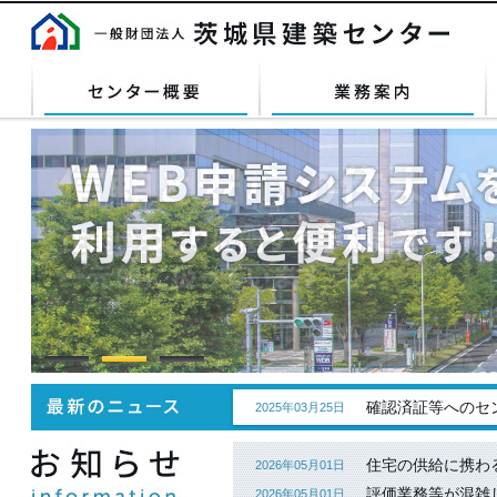
センター概要
業務案内
確認済証等へのセ
2025年03月25日
住宅の供給に携わ
2026年05月01日
評価業務等が混雑
2026年05月01日