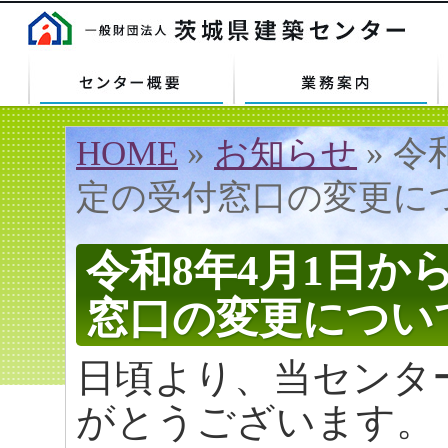
センター概要
業務案内
HOME
»
お知らせ
» 
定の受付窓口の変更に
令和8年4月1日
窓口の変更につい
日頃より、当センタ
がとうございます。